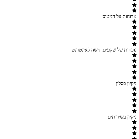
ארוחות על המטוס
נוכחות של שקעים, גישה לאינטרנט
ניקיון בסלון
ניקיון בשירותים