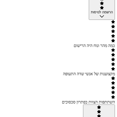
הרשמה לטיסות
כמה מהר ונוח היה הרישום
מקצוענות של אנשי שדה התעופה
השתתפות הצוות בפתרון סכסוכים