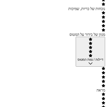
נוכחות של כריות, שמיכות
מגוון של בידור על המטוס
דיילות / צוות המטוס
מראה