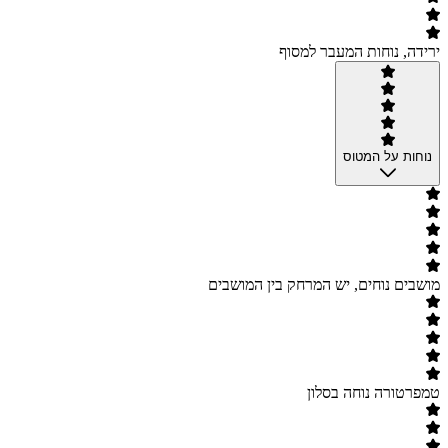
ירידה, נוחות המעבר למסוף
נוחות על המטוס
מושבים נוחים, יש המרחק בין המושבים
טמפרטורה נוחה בסלון