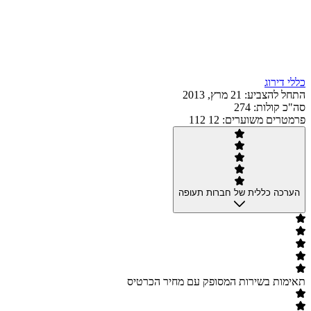
כללי דירוג
התחל להצביע: 21 מרץ, 2013
סה"כ קולות: 274
פרמטרים משוערים: 12 112
הערכה כללית של חברות תעופה
תאימות בשירות המסופק עם מחיר הכרטיס