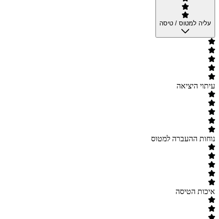
עליה למטוס / טיסה
עיתוי היציאה
נוחות ההעברה למטוס
איכות הטיסה