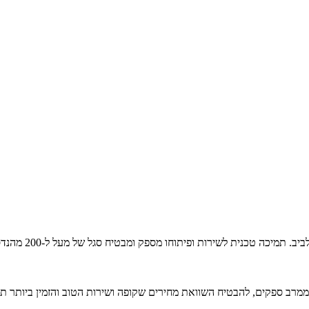
כל אתרי האינטרנט
ממרב ספקים, להבטיח השוואת מחירים שקופה ושירות הטוב והזמין ביותר ת