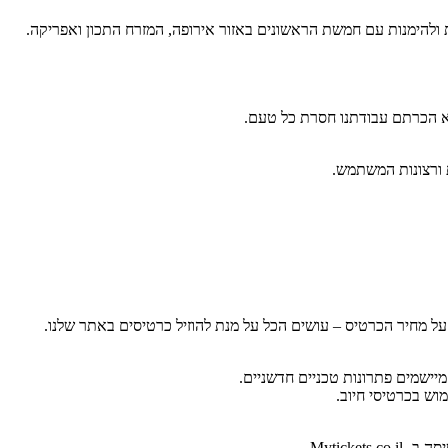
ת ולהימנות עם חמשת הראשונים באזור אירופה, המזרח התכון ואפריקה.
לא הכרתם עבודתנו חסרת כל טעם.
ות ורצונות המשתמש.
ל מחיר הכרטיס – עושים הכל על מנת להוזיל כרטיסים באתר שלנו.
וש בכרטיסי חיוב.