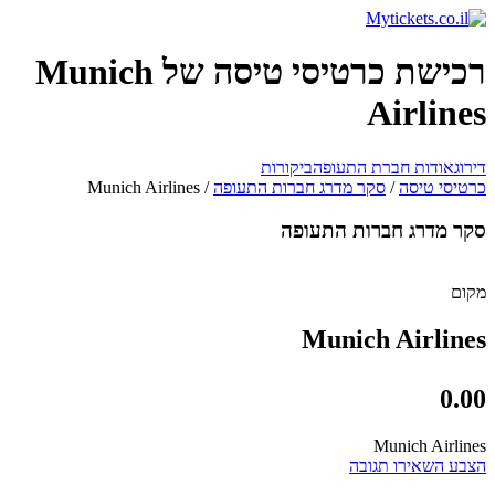
רכישת כרטיסי טיסה של Munich
Airlines
דירוג
אודות חברת התעופה
ביקורות
כרטיסי טיסה
/
סקר מדרג חברות התעופה
/
Munich Airlines
סקר מדרג חברות התעופה
מקום
Munich Airlines
0.00
Munich Airlines
הצבע
השאירו תגובה