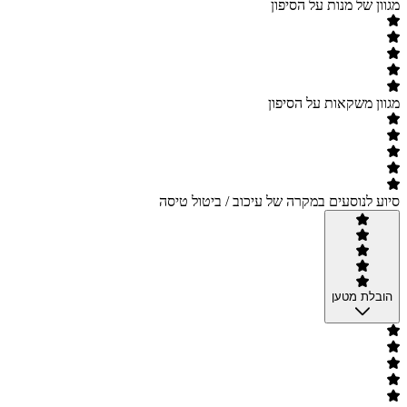
מגוון של מנות על הסיפון
מגוון משקאות על הסיפון
סיוע לנוסעים במקרה של עיכוב / ביטול טיסה
הובלת מטען