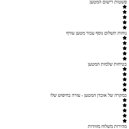
פשטות רישום המטען
נוחות תשלום נוסף עבור מטען עודף
בטיחות שלמות המטען
במקרה של אובדן המטען - עזרה בחיפוש שלו
מהירות משלוח מזוודות