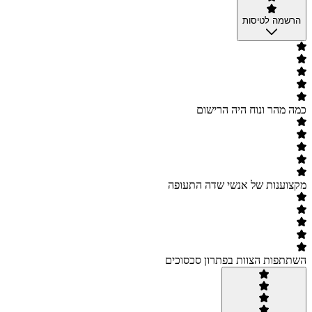
הרשמה לטיסות
כמה מהר ונוח היה הרישום
מקצוענות של אנשי שדה התעופה
השתתפות הצוות בפתרון סכסוכים