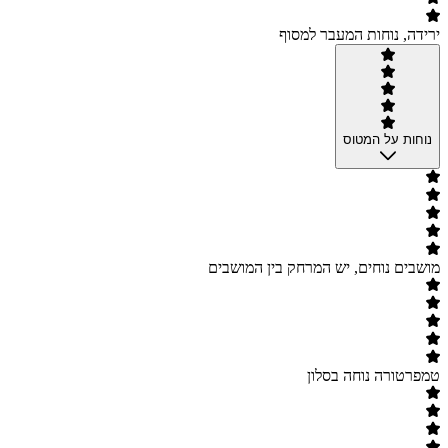
ירידה, נוחות המעבר למסוף
נוחות על המטוס
מושבים נוחים, יש המרחק בין המושבים
טמפרטורה נוחה בסלון