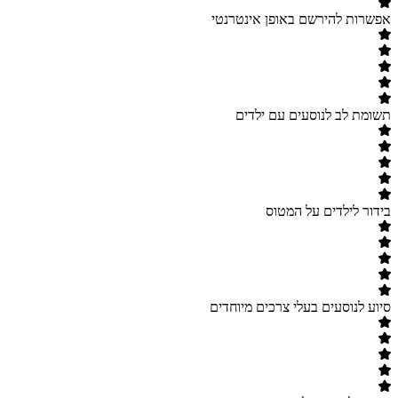
אפשרות להירשם באופן אינטרנטי
תשומת לב לנוסעים עם ילדים
בידור לילדים על המטוס
סיוע לנוסעים בעלי צרכים מיוחדים