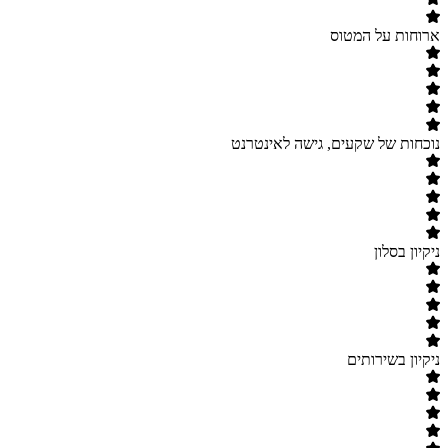
ארוחות על המטוס
נוכחות של שקעים, גישה לאינטרנט
ניקיון בסלון
ניקיון בשירותים