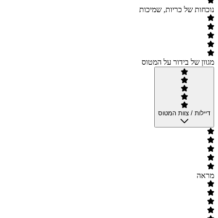
נוכחות של כריות, שמיכות
מגוון של בידור על המטוס
דיילות / צוות המטוס
מראה