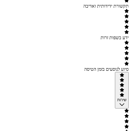
תקשורת ידידותית ואדיבה
ידע בשפות זרות
סיוע לנוסעים בזמן הטיסה
שירות