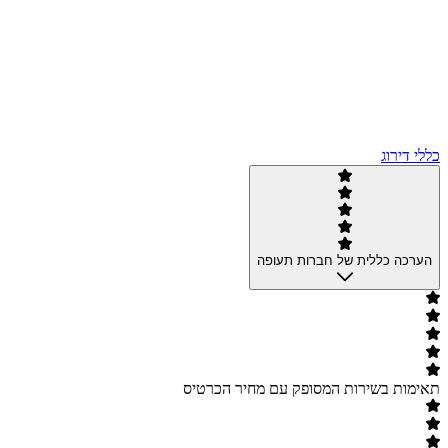
כללי דירוג
הערכה כללית של חברות תעופה
תאימות בשירות המסופק עם מחיר הכרטיס