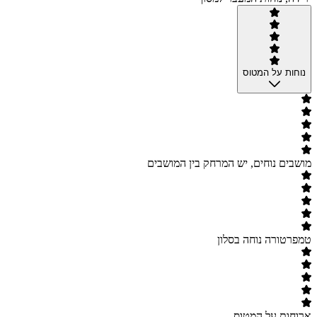
נוחות על המטוס
מושבים נוחים, יש המרחק בין המושבים
טמפרטורה נוחה בסלון
ארוחות על המטוס