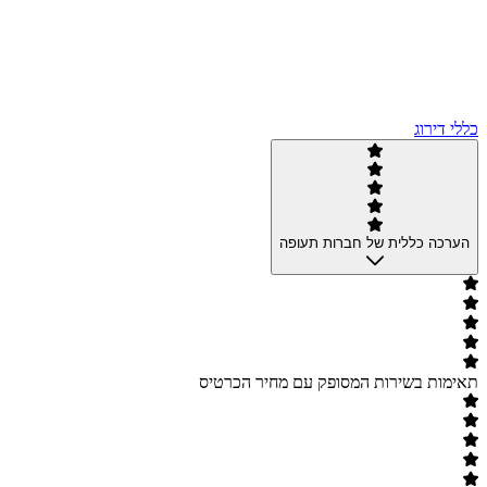
כללי דירוג
הערכה כללית של חברות תעופה
תאימות בשירות המסופק עם מחיר הכרטיס