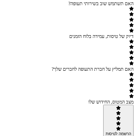
האם תשתמש שוב בשירותי תעופה?
דיוק של טיסות, עמידה בלוח הזמנים
האם תמליץ על חברת התעופה לחברים שלך?
מצב המטוס, החידוש שלו
הרשמה לטיסות