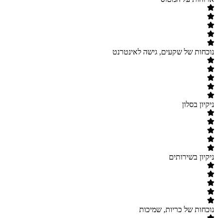
נוכחות של שקעים, גישה לאינטרנט
ניקיון בסלון
ניקיון בשירותים
נוכחות של כריות, שמיכות