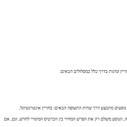
יין זמינות בדרך כלל במסלולים הבאים:
, הנוסע משלם רק את הפרש המחיר בין הכרטיס המקורי לחדש, וגם, אם