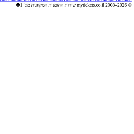
© mytickets.co.il 2008–2026 שירות ההזמנות המקוונות מס' 1❶