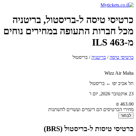
כרטיסי טיסה ל-בריסטול, בריטניה
מכל חברות התעופה במחירים נוחים
מ-463 ILS
כרטיסי טיסה
/
בריטניה
/
בריסטול
Wizz Air Malta
תל אביב יפו ← בריסטול
23 אוקטובר 2026, יום ו'
מחירי הכרטיסים הם דינמיים ועשויים להשתנות
לבחור
כרטיסי טיסות ל-בריסטול (BRS)