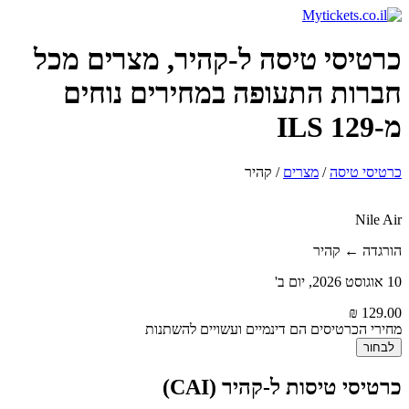
כרטיסי טיסה ל-קהיר, מצרים מכל
חברות התעופה במחירים נוחים
מ-129 ILS
כרטיסי טיסה
/
מצרים
/
קהיר
Nile Air
הורגדה ← קהיר
10 אוגוסט 2026, יום ב'
מחירי הכרטיסים הם דינמיים ועשויים להשתנות
לבחור
כרטיסי טיסות ל-קהיר (CAI)