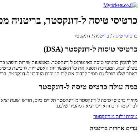
כרטיסי טיסה ל-דונקסטר, בריטניה מ
כרטיסי טיסה
/
בריטניה
/
דונקסטר
כרטיסי טיסות ל-דונקסטר (DSA)
בשלב הבא, המערכת תספק את כל האפשרויות האפשריות לרכישת כרטיסי
באתר שלנו תוכלו גם תמיד לבדוק את לוח הטיסות העדכני ל-דונקסטר, ברי
כמה עולה כרטיס טיסה ל-דונקסטר
לבדוק מחירים ותאריכי יציאה מהעיר שלכם.
טיסות זולות מ-דונקסטר
ערים אחרות בריטניה