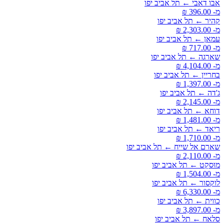
אבו דאבי ← תל אביב יפו
מ- ‏396.00 ‏₪
קהיר ← תל אביב יפו
מ- ‏2,303.00 ‏₪
עמאן ← תל אביב יפו
מ- ‏717.00 ‏₪
שארגה ← תל אביב יפו
מ- ‏4,104.00 ‏₪
בחריין ← תל אביב יפו
מ- ‏1,397.00 ‏₪
ג'דה ← תל אביב יפו
מ- ‏2,145.00 ‏₪
דוחא ← תל אביב יפו
מ- ‏1,481.00 ‏₪
ריאד ← תל אביב יפו
מ- ‏1,710.00 ‏₪
שארם אל שייח ← תל אביב יפו
מ- ‏2,110.00 ‏₪
מוּסקָט ← תל אביב יפו
מ- ‏1,504.00 ‏₪
לוקסור ← תל אביב יפו
מ- ‏6,330.00 ‏₪
כווית ← תל אביב יפו
מ- ‏3,897.00 ‏₪
סלאח ← תל אביב יפו