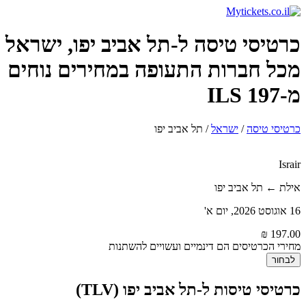
כרטיסי טיסה ל-תל אביב יפו, ישראל
מכל חברות התעופה במחירים נוחים
מ-197 ILS
כרטיסי טיסה
/
ישראל
/
תל אביב יפו
Israir
אילת ← תל אביב יפו
16 אוגוסט 2026, יום א'
מחירי הכרטיסים הם דינמיים ועשויים להשתנות
לבחור
כרטיסי טיסות ל-תל אביב יפו (TLV)