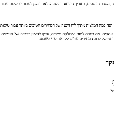
ה, מספר הנוסעים, תאריך היציאה וההגעה. לאחר מכן לעבור לתשלום עבור 
ר? הנה כמה המלצות מתוך לוח השנה של המחירים הטובים ביותר עבור טיסות 
חרת לטוס במחלקת תיירים, עדיף להזמין כרטיס 2-4 חודשים לפני הטיסה.
נקה
)
ה?