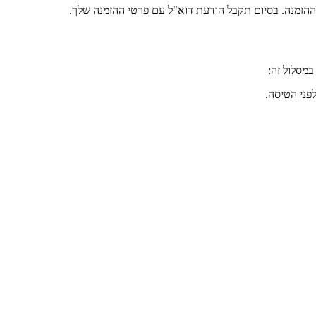
ההזמנה. בסיום תקבל הודעת דוא"ל עם פרטי ההזמנה שלך.
במסלול זה: