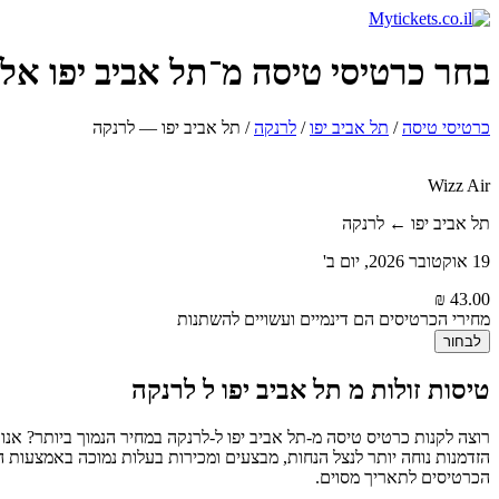
בחר כרטיסי טיסה מ־תל אביב יפו אל לרנק
כרטיסי טיסה
/
תל אביב יפו
/
לרנקה
/
תל אביב יפו — לרנקה
Wizz Air
תל אביב יפו ← לרנקה
19 אוקטובר 2026, יום ב'
מחירי הכרטיסים הם דינמיים ועשויים להשתנות
לבחור
טיסות זולות מ תל אביב יפו ל לרנקה
הזדמנות נוחה יותר לנצל הנחות, מבצעים ומכירות בעלות נמוכה באמצעות 
הכרטיסים לתאריך מסוים.