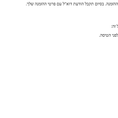
ההזמנה. בסיום תקבל הודעת דוא"ל עם פרטי ההזמנה שלך.
זה: