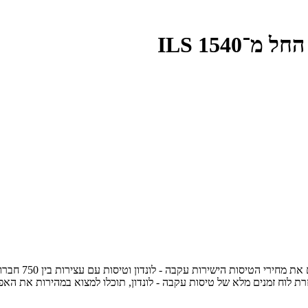
1540 ILS
רוצה לקנות כרט
רת לוח זמנים מלא של טיסות עקבה - לונדון, תוכלו למצוא במהירות את ה