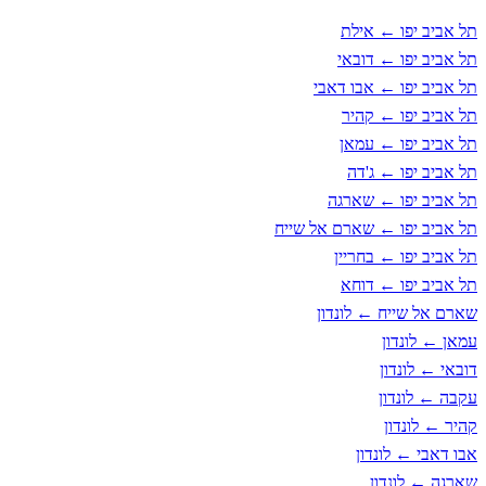
תל אביב יפו ← אילת
תל אביב יפו ← דובאי
תל אביב יפו ← אבו דאבי
תל אביב יפו ← קהיר
תל אביב יפו ← עמאן
תל אביב יפו ← ג'דה
תל אביב יפו ← שארגה
תל אביב יפו ← שארם אל שייח
תל אביב יפו ← בחריין
תל אביב יפו ← דוחא
שארם אל שייח ← לונדון
עמאן ← לונדון
דובאי ← לונדון
עקבה ← לונדון
קהיר ← לונדון
אבו דאבי ← לונדון
שארגה ← לונדון