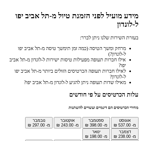
מידע מועיל לפני הזמנת טיול מ-תל אביב יפו
ל-לונדון
בעזרת השירות שלנו ניתן לברר:
מרחק ומשך הטיסה (כמה זמן תימשך טיסה מ-תל אביב יפו
ל-לונדון?)
אילו חברות תעופה מפעילות טיסות ישירות ל-לונדון מ-תל אביב
יפו?
לאילו חברות תעופה הכרטיסים הזולים ביותר מ-תל אביב יפו
ל-לונדון?
מאילו שדות תעופה ניתן להגיע ל-לונדון מ-תל אביב יפו?
עלות הכרטיסים על פי חודשים
מחירי הכרטיסים הם דינמיים ועשויים להשתנות
אוגוסט
ספטמבר
אוקטובר
נובמבר
מ- ‏537.00 ‏₪
מ- ‏398.00 ‏₪
מ- ‏243.00 ‏₪
מ- ‏297.00 ‏₪
דצמבר
ינואר
מ- ‏238.00 ‏₪
מ- ‏198.00 ‏₪