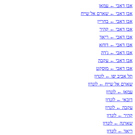
אבו דאבי ← עמאן
אבו דאבי ← שארם אל שייח
אבו דאבי ← בחריין
אבו דאבי ← קהיר
אבו דאבי ← ריאד
אבו דאבי ← דוחא
אבו דאבי ← ג'דה
אבו דאבי ← עקבה
אבו דאבי ← מוּסקָט
תל אביב יפו ← לונדון
שארם אל שייח ← לונדון
עמאן ← לונדון
דובאי ← לונדון
עקבה ← לונדון
קהיר ← לונדון
שארגה ← לונדון
ריאד ← לונדון